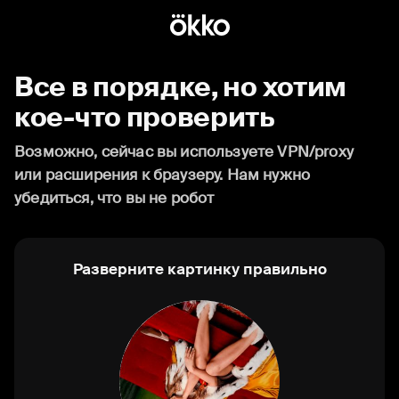
Все в порядке, но хотим
кое-что проверить
Возможно, сейчас вы используете VPN/proxy
или расширения к браузеру. Нам нужно
убедиться, что вы не робот
Разверните картинку правильно