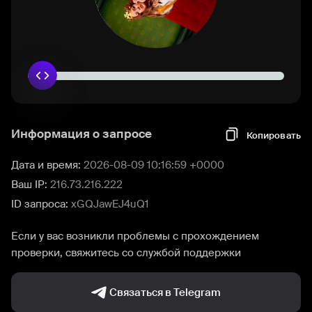
Информация о запросе
Копировать
Дата и время:
2026-08-09 10:16:59 +0000
Ваш IP:
216.73.216.222
ID запроса:
xGQJawEJ4uQ1
Если у вас возникли проблемы с прохождением
проверки, свяжитесь со службой поддержки
Связаться в Telegram