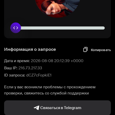
Информация о запросе
Копировать
Дата и время:
2026-08-08 20:12:39 +0000
Ваш IP:
216.73.217.33
ID запроса:
dCZ7cFopkiE1
Если у вас возникли проблемы с прохождением
проверки, свяжитесь со службой поддержки
Связаться в Telegram