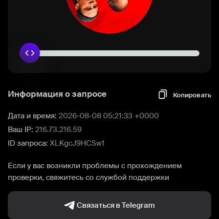
Информация о запросе
Копировать
Дата и время:
2026-08-08 05:21:33 +0000
Ваш IP:
216.73.216.59
ID запроса:
XLKgcJ9HCSw1
Если у вас возникли проблемы с прохождением
проверки, свяжитесь со службой поддержки
Связаться в Telegram