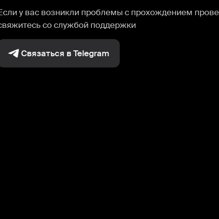
Если у вас возникли проблемы с прохождением прове
свяжитесь со службой поддержки
Связаться в Telegram