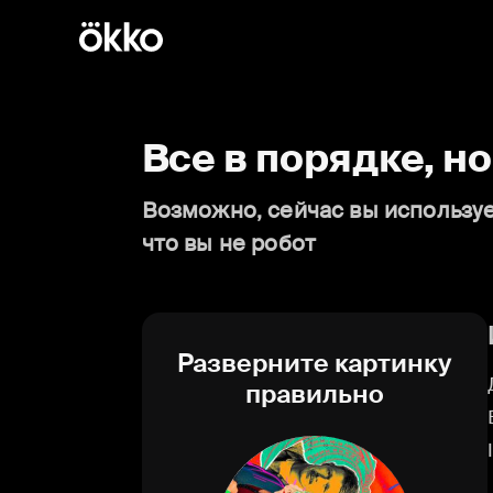
Все в порядке, н
Возможно, сейчас вы используе
что вы не робот
Разверните картинку
правильно