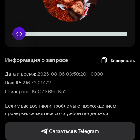
Информация о запросе
Копировать
Дата и время:
2026-08-06 03:50:20 +0000
Ваш IP:
216.73.217.72
ID запроса:
KoGZSB9ofKo1
Если у вас возникли проблемы с прохождением
проверки, свяжитесь со службой поддержки
Связаться в Telegram