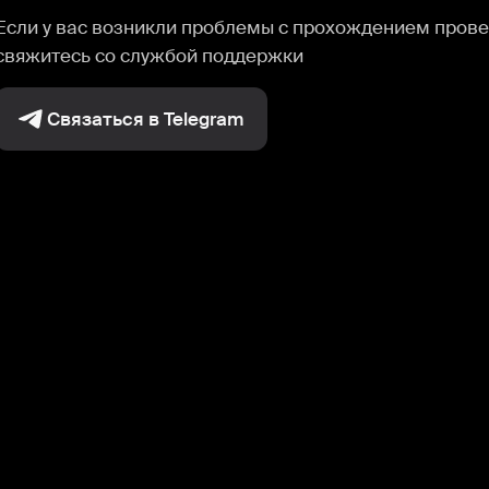
Если у вас возникли проблемы с прохождением прове
свяжитесь со службой поддержки
Связаться в Telegram