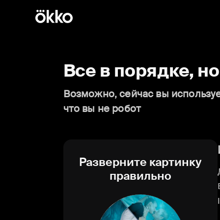
Все в порядке, н
Возможно, сейчас вы используе
что вы не робот
Разверните картинку
правильно