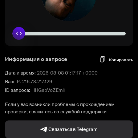
Информация о запросе
Копировать
Дата и время:
2026-08-08 01:17:17 +0000
Ваш IP:
216.73.217.129
ID запроса:
HHGspVoZEmI1
Если у вас возникли проблемы с прохождением
проверки, свяжитесь со службой поддержки
Связаться в Telegram