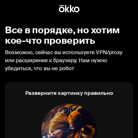
Все в порядке, но хотим
кое-что проверить
Возможно, сейчас вы используете VPN/proxy
или расширения к браузеру. Нам нужно
убедиться, что вы не робот
Разверните картинку правильно