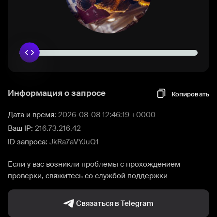
Информация о запросе
Копировать
Дата и время:
2026-08-08 12:46:19 +0000
Ваш IP:
216.73.216.42
ID запроса:
JkRa7aVYJuQ1
Если у вас возникли проблемы с прохождением
проверки, свяжитесь со службой поддержки
Связаться в Telegram