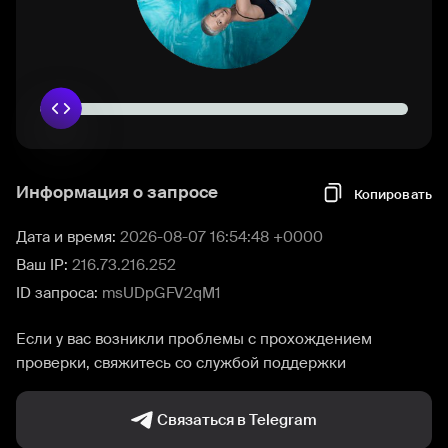
Информация о запросе
Копировать
Дата и время:
2026-08-07 16:54:48 +0000
Ваш IP:
216.73.216.252
ID запроса:
msUDpGFV2qM1
Если у вас возникли проблемы с прохождением
проверки, свяжитесь со службой поддержки
Связаться в Telegram