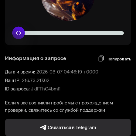
Информация о запросе
Копировать
Дата и время:
2026-08-07 04:46:19 +0000
Ваш IP:
216.73.217.62
ID запроса:
JkIFThC4bmI1
Если у вас возникли проблемы с прохождением
проверки, свяжитесь со службой поддержки
Связаться в Telegram