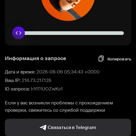
Информация о запросе
Копировать
Дата и время:
2026-08-06 05:34:43 +0000
Ваш IP:
216.73.217.126
ID запроса:
hYITfUOZwKo1
Если у вас возникли проблемы с прохождением
проверки, свяжитесь со службой поддержки
Связаться в Telegram