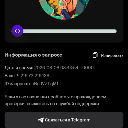
Информация о запросе
Копировать
Дата и время:
2026-08-08 08:43:54 +0000
Ваш IP:
216.73.216.138
ID запроса:
shNctIVZLqM1
Если у вас возникли проблемы с прохождением
проверки, свяжитесь со службой поддержки
Связаться в Telegram