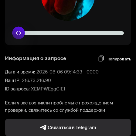
Информация о запросе
Копировать
Дата и время:
2026-08-06 09:14:33 +0000
Ваш IP:
216.73.216.90
ID запроса:
XEMPWEggCiE1
Если у вас возникли проблемы с прохождением
проверки, свяжитесь со службой поддержки
Связаться в Telegram