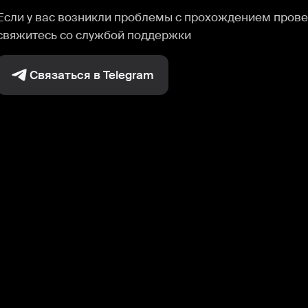
Если у вас возникли проблемы с прохождением прове
свяжитесь со службой поддержки
Связаться в Telegram