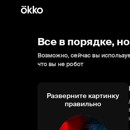
Все в порядке, н
Возможно, сейчас вы используе
что вы не робот
Разверните картинку
правильно