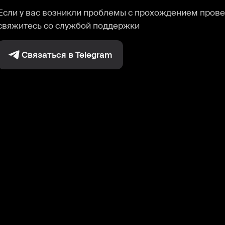
Если у вас возникли проблемы с прохождением прове
свяжитесь со службой поддержки
Связаться в Telegram