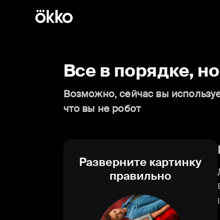
Все в порядке, н
Возможно, сейчас вы используе
что вы не робот
Разверните картинку
правильно