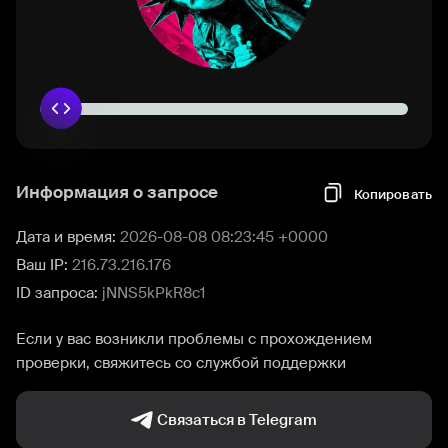
Информация о запросе
Копировать
Дата и время:
2026-08-08 08:23:45 +0000
Ваш IP:
216.73.216.176
ID запроса:
jNNS5kPkR8c1
Если у вас возникли проблемы с прохождением
проверки, свяжитесь со службой поддержки
Связаться в Telegram