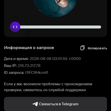
Информация о запросе
Копировать
Дата и время:
2026-08-08 03:01:55 +0000
Ваш IP:
216.73.217.78
ID запроса:
t1IFC9HkcmI1
Если у вас возникли проблемы с прохождением
проверки, свяжитесь со службой поддержки
Связаться в Telegram