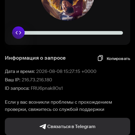
Информация о запросе
Копировать
Дата и время:
2026-08-08 15:27:15 +0000
Ваш IP:
216.73.216.180
ID запроса:
FRU6pnak8Os1
Если у вас возникли проблемы с прохождением
проверки, свяжитесь со службой поддержки
Связаться в Telegram