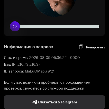
Информация о запросе
Копировать
Дата и время:
2026-08-09 05:36:22 +0000
Ваш IP:
216.73.216.37
ID запроса:
MaLuOMspGW21
Если у вас возникли проблемы с прохождением
проверки, свяжитесь со службой поддержки
Связаться в Telegram