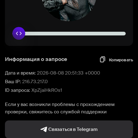
Информация о запросе
Копировать
Дата и время:
2026-08-08 20:51:33 +0000
Ваш IP:
216.73.217.0
ID запроса:
XpZjaiHkROs1
Если у вас возникли проблемы с прохождением
проверки, свяжитесь со службой поддержки
Связаться в Telegram