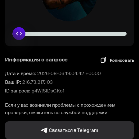
Информация о запросе
Копировать
Дата и время:
2026-08-06 19:04:42 +0000
Ваш IP:
216.73.217.103
ID запроса:
g4WjSlDsGKo1
Если у вас возникли проблемы с прохождением
проверки, свяжитесь со службой поддержки
Связаться в Telegram