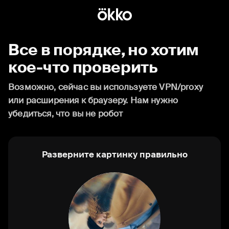
Все в порядке, но хотим
кое-что проверить
Возможно, сейчас вы используете VPN/proxy
или расширения к браузеру. Нам нужно
убедиться, что вы не робот
Разверните картинку правильно