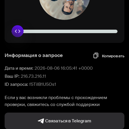
Информация о запросе
Копировать
Дата и время:
2026-08-06 16:05:41 +0000
Ваш IP:
216.73.216.11
ID запроса:
f5TiIB1U5Os1
Если у вас возникли проблемы с прохождением
проверки, свяжитесь со службой поддержки
Связаться в Telegram