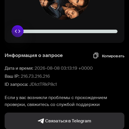
Информация о запросе
Копировать
Дата и время:
2026-08-08 03:13:19 +0000
Ваш IP:
216.73.216.216
ID запроса:
JDIctTRkP8c1
Если у вас возникли проблемы с прохождением
проверки, свяжитесь со службой поддержки
Связаться в Telegram