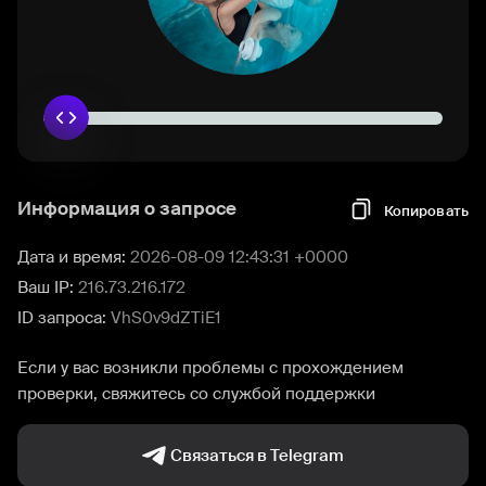
Информация о запросе
Копировать
Дата и время:
2026-08-09 12:43:31 +0000
Ваш IP:
216.73.216.172
ID запроса:
VhS0v9dZTiE1
Если у вас возникли проблемы с прохождением
проверки, свяжитесь со службой поддержки
Связаться в Telegram