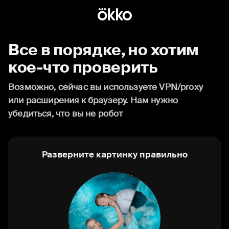
Все в порядке, но хотим
кое-что проверить
Возможно, сейчас вы используете VPN/proxy
или расширения к браузеру. Нам нужно
убедиться, что вы не робот
Разверните картинку правильно