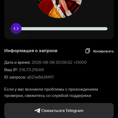
Информация о запросе
Копировать
Дата и время:
2026-08-08 20:06:52 +0000
Ваш IP:
216.73.216.64
ID запроса:
q6Ziw8dJ84Y1
Если у вас возникли проблемы с прохождением
проверки, свяжитесь со службой поддержки
Связаться в Telegram