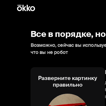
Все в порядке, н
Возможно, сейчас вы используе
что вы не робот
Разверните картинку
правильно