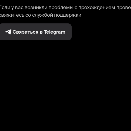
Если у вас возникли проблемы с прохождением прове
свяжитесь со службой поддержки
Связаться в Telegram