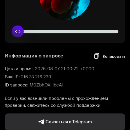
Информация о запросе
Копировать
Дата и время:
2026-08-07 21:00:22 +0000
Ваш IP:
216.73.216.239
ID запроса:
M0ZbhOXHbeA1
Если у вас возникли проблемы с прохождением
проверки, свяжитесь со службой поддержки
Связаться в Telegram