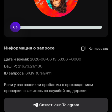
Информация о запросе
Копировать
Дата и время:
2026-08-06 13:53:06 +0000
Ваш IP:
216.73.217.130
ID запроса:
6rQVR0rsG4Y1
Если у вас возникли проблемы с прохождением
проверки, свяжитесь со службой поддержки
Связаться в Telegram