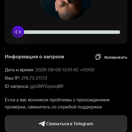
Информация о запросе
Копировать
Дата и время:
2026-08-06 13:51:42 +0000
Ваш IP:
216.73.217.13
ID запроса:
gpQNYSqseqM1
Если у вас возникли проблемы с прохождением
проверки, свяжитесь со службой поддержки
Связаться в Telegram