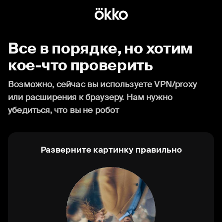
Все в порядке, но хотим
кое-что проверить
Возможно, сейчас вы используете VPN/proxy
или расширения к браузеру. Нам нужно
убедиться, что вы не робот
Разверните картинку правильно