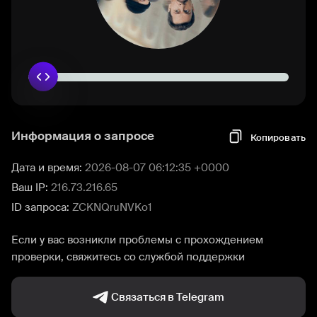
Информация о запросе
Копировать
Дата и время:
2026-08-07 06:12:35 +0000
Ваш IP:
216.73.216.65
ID запроса:
ZCKNQruNVKo1
Если у вас возникли проблемы с прохождением
проверки, свяжитесь со службой поддержки
Связаться в Telegram