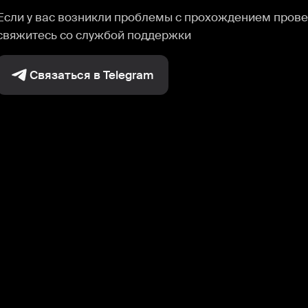
Если у вас возникли проблемы с прохождением прове
свяжитесь со службой поддержки
Связаться в Telegram