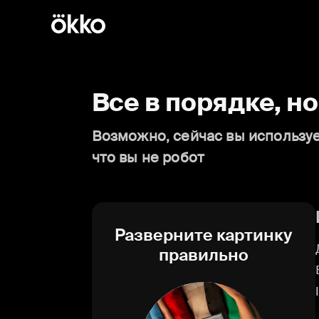
Все в порядке, н
Возможно, сейчас вы используе
что вы не робот
Разверните картинку
правильно