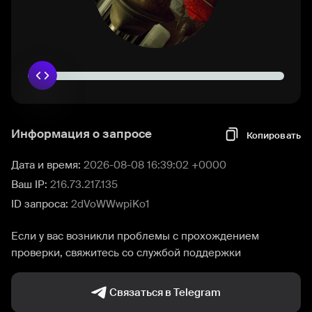
Информация о запросе
Копировать
Дата и время:
2026-08-08 16:39:02 +0000
Ваш IP:
216.73.217.135
ID запроса:
2dVoWWwpiKo1
Если у вас возникли проблемы с прохождением
проверки, свяжитесь со службой поддержки
Связаться в Telegram