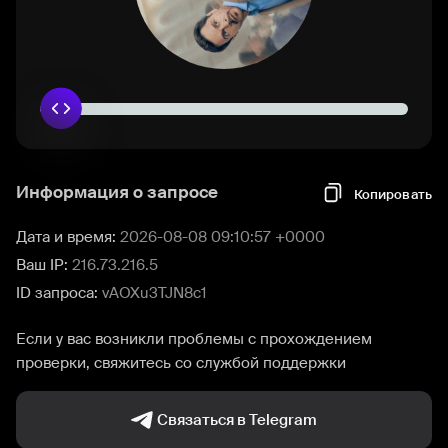
Информация о запросе
Копировать
Дата и время:
2026-08-08 09:10:57 +0000
Ваш IP:
216.73.216.5
ID запроса:
vAOXu3TJN8c1
Если у вас возникли проблемы с прохождением
проверки, свяжитесь со службой поддержки
Связаться в Telegram