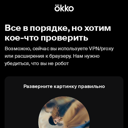
Все в порядке, но хотим
кое-что проверить
Возможно, сейчас вы используете VPN/proxy
или расширения к браузеру. Нам нужно
убедиться, что вы не робот
Разверните картинку правильно