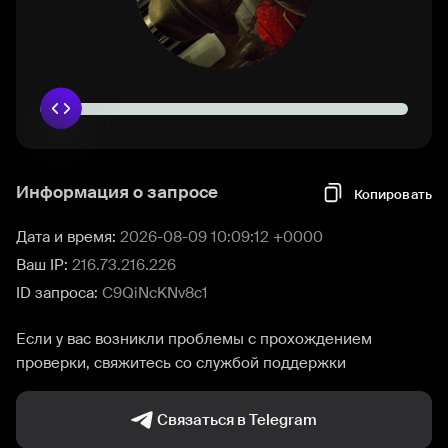
Информация о запросе
Копировать
Дата и время:
2026-08-09 10:09:12 +0000
Ваш IP:
216.73.216.226
ID запроса:
C9QiNcKNv8c1
Если у вас возникли проблемы с прохождением
проверки, свяжитесь со службой поддержки
Связаться в Telegram