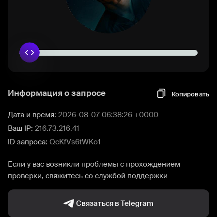
Информация о запросе
Копировать
Дата и время:
2026-08-07 06:38:26 +0000
Ваш IP:
216.73.216.41
ID запроса:
QcKfVs6tWKo1
Если у вас возникли проблемы с прохождением
проверки, свяжитесь со службой поддержки
Связаться в Telegram