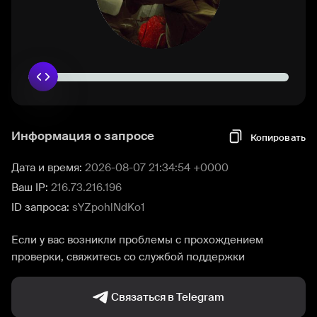
Информация о запросе
Копировать
Дата и время:
2026-08-07 21:34:54 +0000
Ваш IP:
216.73.216.196
ID запроса:
sYZpohlNdKo1
Если у вас возникли проблемы с прохождением
проверки, свяжитесь со службой поддержки
Связаться в Telegram