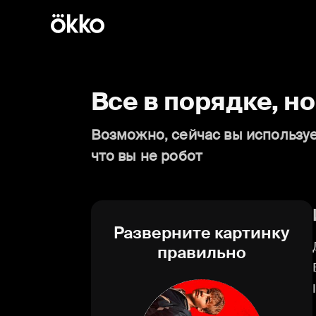
Все в порядке, н
Возможно, сейчас вы используе
что вы не робот
Разверните картинку
правильно