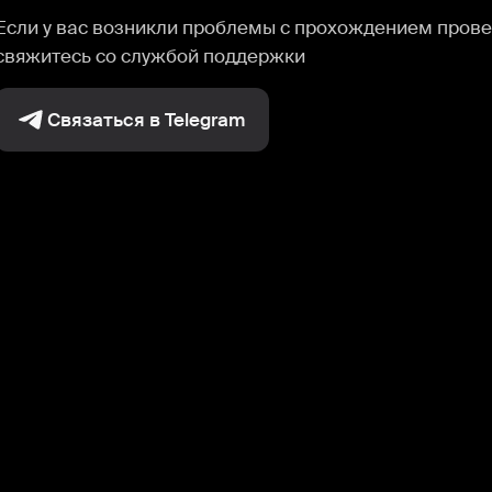
Если у вас возникли проблемы с прохождением прове
свяжитесь со службой поддержки
Связаться в Telegram