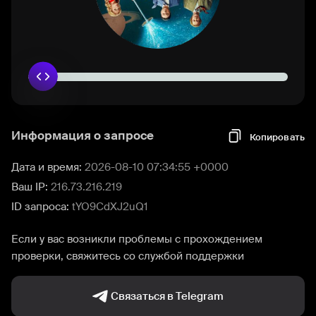
Информация о запросе
Копировать
Дата и время:
2026-08-10 07:34:55 +0000
Ваш IP:
216.73.216.219
ID запроса:
tYO9CdXJ2uQ1
Если у вас возникли проблемы с прохождением
проверки, свяжитесь со службой поддержки
Связаться в Telegram