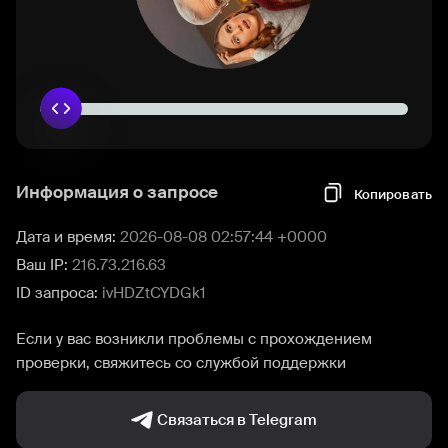
Информация о запросе
Копировать
Дата и время:
2026-08-08 02:57:44 +0000
Ваш IP:
216.73.216.63
ID запроса:
ivHDZtCYDGk1
Если у вас возникли проблемы с прохождением
проверки, свяжитесь со службой поддержки
Связаться в Telegram