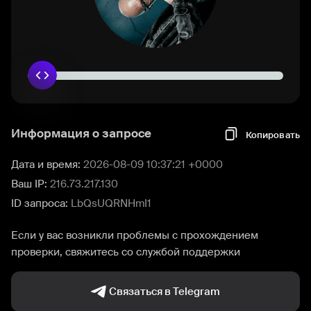
Информация о запросе
Копировать
Дата и время:
2026-08-09 10:37:21 +0000
Ваш IP:
216.73.217.130
ID запроса:
LbQsUQRNHmI1
Если у вас возникли проблемы с прохождением
проверки, свяжитесь со службой поддержки
Связаться в Telegram