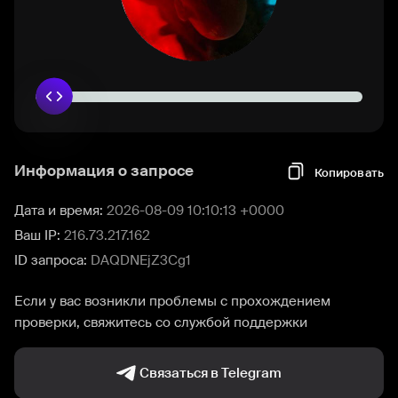
Информация о запросе
Копировать
Дата и время:
2026-08-09 10:10:13 +0000
Ваш IP:
216.73.217.162
ID запроса:
DAQDNEjZ3Cg1
Если у вас возникли проблемы с прохождением
проверки, свяжитесь со службой поддержки
Связаться в Telegram