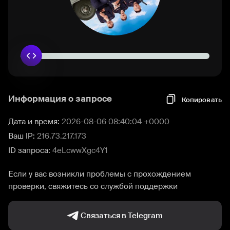
Информация о запросе
Копировать
Дата и время:
2026-08-06 08:40:04 +0000
Ваш IP:
216.73.217.173
ID запроса:
4eLcwwXgc4Y1
Если у вас возникли проблемы с прохождением
проверки, свяжитесь со службой поддержки
Связаться в Telegram