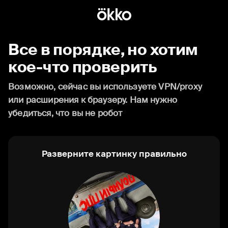
Все в порядке, но хотим
кое-что проверить
Возможно, сейчас вы используете VPN/proxy
или расширения к браузеру. Нам нужно
убедиться, что вы не робот
Разверните картинку правильно