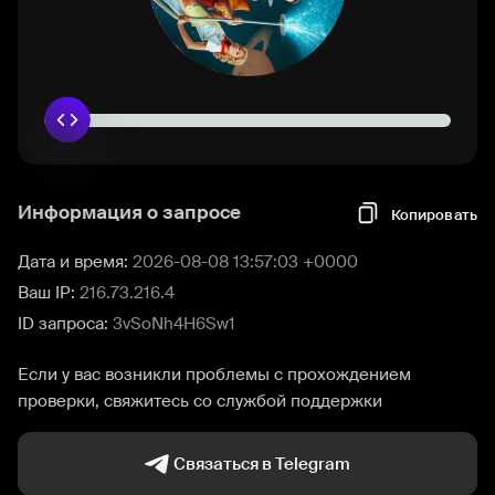
Информация о запросе
Копировать
Дата и время:
2026-08-08 13:57:03 +0000
Ваш IP:
216.73.216.4
ID запроса:
3vSoNh4H6Sw1
Если у вас возникли проблемы с прохождением
проверки, свяжитесь со службой поддержки
Связаться в Telegram