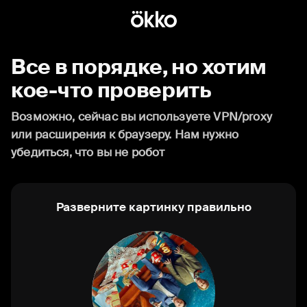
Все в порядке, но хотим
кое-что проверить
Возможно, сейчас вы используете VPN/proxy
или расширения к браузеру. Нам нужно
убедиться, что вы не робот
Разверните картинку правильно