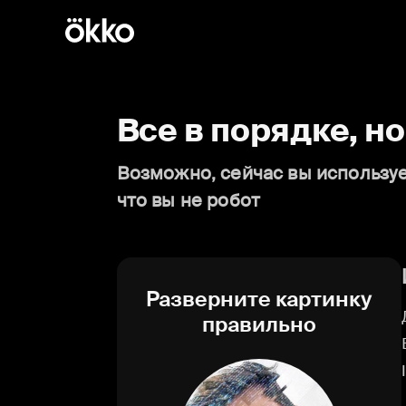
Все в порядке, н
Возможно, сейчас вы используе
что вы не робот
Разверните картинку
правильно