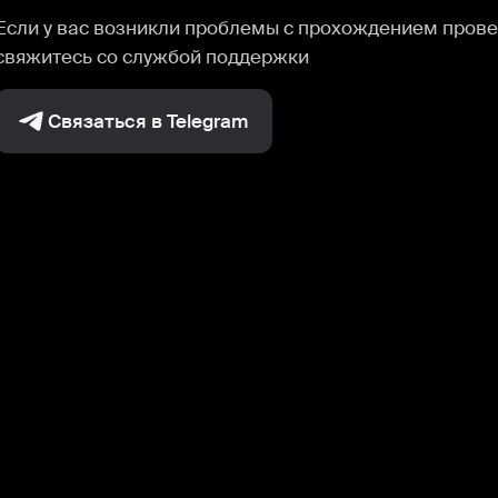
Если у вас возникли проблемы с прохождением прове
свяжитесь со службой поддержки
Связаться в Telegram