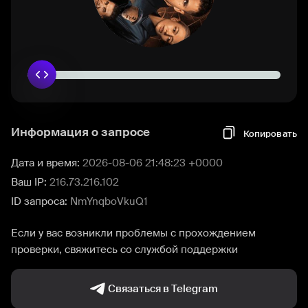
Информация о запросе
Копировать
Дата и время:
2026-08-06 21:48:23 +0000
Ваш IP:
216.73.216.102
ID запроса:
NmYnqboVkuQ1
Если у вас возникли проблемы с прохождением
проверки, свяжитесь со службой поддержки
Связаться в Telegram