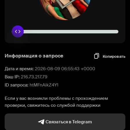
Информация о запросе
Копировать
Дата и время:
2026-08-09 06:55:43 +0000
Ваш IP:
216.73.217.79
ID запроса:
htMFnAikZ4Y1
Если у вас возникли проблемы с прохождением
проверки, свяжитесь со службой поддержки
Связаться в Telegram