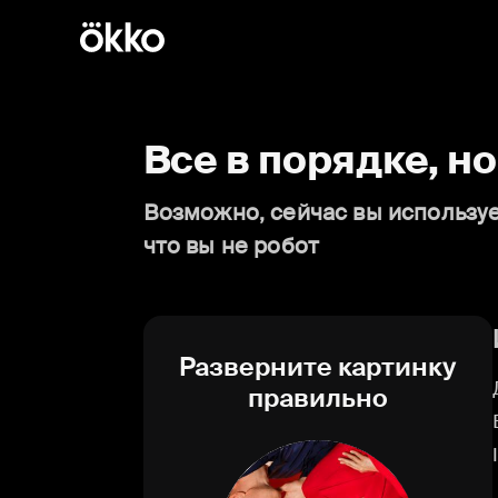
Все в порядке, н
Возможно, сейчас вы используе
что вы не робот
Разверните картинку
правильно