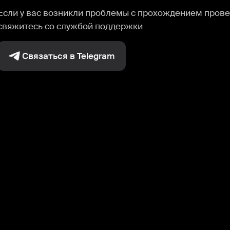
Если у вас возникли проблемы с прохождением прове
свяжитесь со службой поддержки
Связаться в Telegram