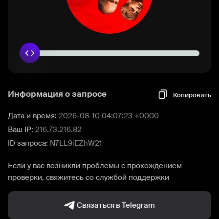
Информация о запросе
Копировать
Дата и время:
2026-08-10 04:07:23 +0000
Ваш IP:
216.73.216.82
ID запроса:
N7LL9iEZhW21
Если у вас возникли проблемы с прохождением
проверки, свяжитесь со службой поддержки
Связаться в Telegram