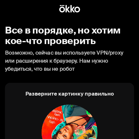
Все в порядке, но хотим
кое-что проверить
Возможно, сейчас вы используете VPN/proxy
или расширения к браузеру. Нам нужно
убедиться, что вы не робот
Разверните картинку правильно