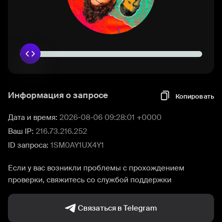
Информация о запросе
Копировать
Дата и время:
2026-08-06 09:28:01 +0000
Ваш IP:
216.73.216.252
ID запроса:
1SM0AY1UX4Y1
Если у вас возникли проблемы с прохождением
проверки, свяжитесь со службой поддержки
Связаться в Telegram