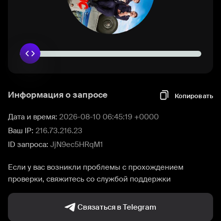
Информация о запросе
Копировать
Дата и время:
2026-08-10 06:45:19 +0000
Ваш IP:
216.73.216.23
ID запроса:
JjN9ec5HRqM1
Если у вас возникли проблемы с прохождением
проверки, свяжитесь со службой поддержки
Связаться в Telegram