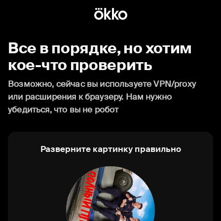
Все в порядке, но хотим
кое-что проверить
Возможно, сейчас вы используете VPN/proxy
или расширения к браузеру. Нам нужно
убедиться, что вы не робот
Разверните картинку правильно